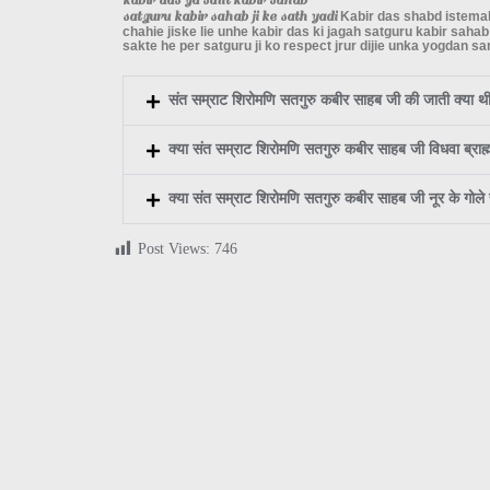
kabir das ya sant kabir sahab
satguru kabir sahab ji ke sath yadi
Kabir das shabd istemal 
chahie jiske lie unhe kabir das ki jagah satguru kabir sahab
sakte he per satguru ji ko respect jrur dijie unka yogdan sa
संत सम्राट शिरोमणि सतगुरु कबीर साहब जी की जाती क्या थ
क्या संत सम्राट शिरोमणि सतगुरु कबीर साहब जी विधवा ब्राह्म
क्या संत सम्राट शिरोमणि सतगुरु कबीर साहब जी नूर के गोले से
Post Views:
746