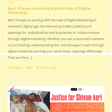
Best 10 ways to earning with the help of Digital
Marketing
Best 10 ways to earning with the help of Digital Marketing In
moment’s digital age, the internet provides a plethora of
openings for individualities and businesses to induce income
through digital marketing. Whether you are a seasoned marketer
or just starting, understanding the colorful ways to earn through
digital marketing can help you work these openings effectively.
Then are the […]
History
0
3 min read