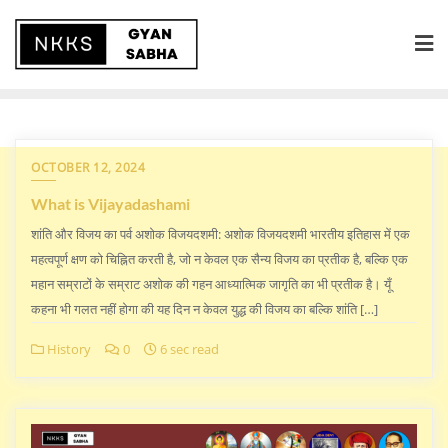
OCTOBER 12, 2024
What is Vijayadashami
शांति और विजय का पर्व अशोक विजयदशमी: अशोक विजयदशमी भारतीय इतिहास में एक
महत्वपूर्ण क्षण को चिह्नित करती है, जो न केवल एक सैन्य विजय का प्रतीक है, बल्कि एक
महान सम्राटों के सम्राट अशोक की गहन आध्यात्मिक जागृति का भी प्रतीक है। यूँ
कहना भी गलत नहीं होगा की यह दिन न केवल युद्ध की विजय का बल्कि शांति […]
History
0
6 sec read