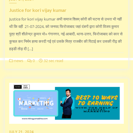
Justice for kori vijay kumar
Justice for kori vijay kumar अभी समाज शिवम् कोरी की घटना से उभरा भी नहीं
थी कि वहीं 21-07-2024, को जनपद फिरोजाबाद जहां दंबगों द्वारा कोरी विजय कुमार
पुत्र श्री शीलेन्द्र कुमार मो० गंगानगर, नई आबादी, थाना-उत्तर, फिरोजाबाद को कार से
कुचल कर निर्मम हत्या करदी गई एवं उसके मित्र राजबीर की पिटाई कर उसकी रीढ़ की
हड्डी तोड़ दी […]
news
0
32 sec read
JULY 21, 2024