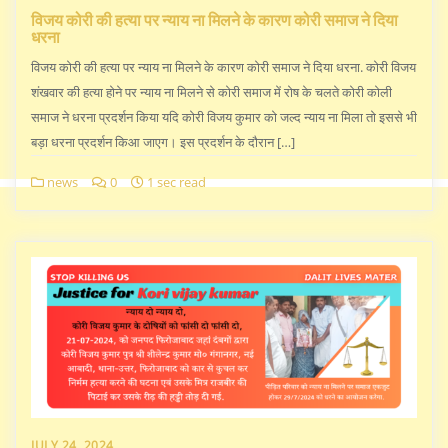
विजय कोरी की हत्या पर न्याय ना मिलने के कारण कोरी समाज ने दिया
धरना
विजय कोरी की हत्या पर न्याय ना मिलने के कारण कोरी समाज ने दिया धरना. कोरी विजय
शंखवार की हत्या होने पर न्याय ना मिलने से कोरी समाज में रोष के चलते कोरी कोली
समाज ने धरना प्रदर्शन किया यदि कोरी विजय कुमार को जल्द न्याय ना मिला तो इससे भी
बड़ा धरना प्रदर्शन किआ जाएग। इस प्रदर्शन के दौरान […]
news
0
1 sec read
JULY 24, 2024