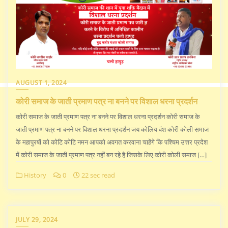
AUGUST 1, 2024
कोरी समाज के जाती प्रमाण पत्र ना बनने पर विशाल धरना प्रदर्शन
कोरी समाज के जाती प्रमाण पत्र ना बनने पर विशाल धरना प्रदर्शन कोरी समाज के
जाती प्रमाण पत्र ना बनने पर विशाल धरना प्रदर्शन जय कोलिय वंश कोरी कोली समाज
के महापुरषों को कोटि कोटि नमन आपको अवगत करवाना चाहेंगे कि पश्चिम उत्तर प्रदेश
में कोरी समाज के जाती प्रमाण पत्र नहीं बन रहे है जिसके लिए कोरी कोली समाज […]
History
0
22 sec read
JULY 29, 2024