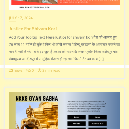
JULY 17, 2024
Justice For Shivam Kori
Add Your Tooltip Text Here Justice for shivam kori देश को आज़ाद हुए
76 साल 11 महीने हो चुके हे फिर भी कोरी समाज पे हिन्दू ब्राह्मणो के अत्याचार रुकने का
नाम ही नहीं ले रहे। बीते ३० जुलाई २०२४ को भारत के उत्तर प्रदेश जिला फतेहपुर गांव
पंचमपुरवा जगदीशपुर में सामूहिक भंडारा हो रहा था, जिसमे टेंट का कार्य […]
news
0
3 min read