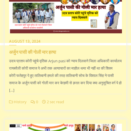
AUGUST 13, 2024
अर्जुन पासी की गोली मार हत्या
उदय प्रताप कोरी पहुंचे मृतिक Arjun pasi को न्याय दिलवाने जिला अधिकारी कार्यालय
रायबरैली कोरी समाज पे अभी तक अत्याचारों का माहौल थमा भी नहीं था की शिवम
कोरी फतेहपुर पे हुए तालिबानी हमले की तरह तालिबानी सोच के विशाल सिंह ने पासी
समाज के अर्जुन पासी को गोली मार कर बेरहमी से क़त्ल कर दिया क्या अनुसूचित वर्ग पे हो
[…]
History
0
2 sec read