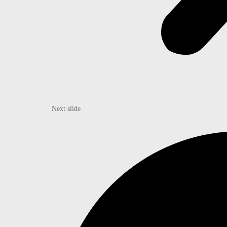
Next slide