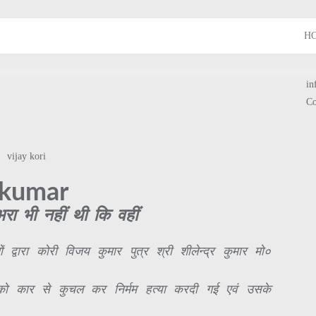
H
in
Co
y kumar
ा भी नहीं थी कि वहीं
्वारा कोरी विजय कुमार पुत्र श्री शीलेन्द्र कुमार मो०
 को कार से कुचल कर निर्मम हत्या करदी गई एवं उसके