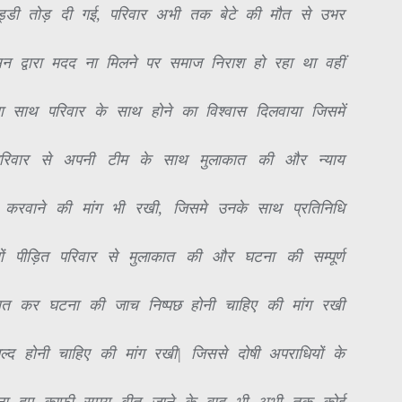
्डी तोड़ दी गई, परिवार अभी तक बेटे की मौत से उभर
सन द्वारा मदद ना मिलने पर समाज निराश हो रहा था वहीं
ा साथ परिवार के साथ होने का विश्वास दिलवाया जिसमें
रिवार से अपनी टीम के साथ मुलाकात की और न्याय
करवाने की मांग भी रखी, जिसमे उनके साथ प्रतिनिधि
नों पीड़ित परिवार से मुलाकात की और घटना की सम्पूर्ण
बात कर घटना की जाच निष्पछ होनी चाहिए की मांग रखी
ल्द होनी चाहिए की मांग रखी| जिससे दोषी अपराधियों के