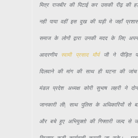
मित्र राजबीर की पिटाई कर उसकी रीढ़ की हड
नही पाया वहीं इस दुख की घड़ी मे जहाँ प्रशा
समाज के लोगों द्वारा उनकी मदद के लिए अपन
आदरणीय
स्वामी प्रसाद मौर्य
जी ने पीड़ित प
दिलवाने की मांग की साथ ही घटना की जांच 
मंडल प्रदेश अध्यक्ष कोरी सुभाष लहरी ने दो
जानकारी ली| साथ पुलिस के अधिकारियों से 
और बचे हुए अभियुक्तो की गिफ्तारी जल्द से ज