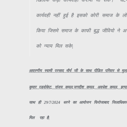
खिलाफ कड़ी कार्यवाही करायी जा सके। घट
कार्यवही नहीं हुई है इसको कोरी समाज के 
किया जिसमे समाज के काफी बुद्ध जीवियो ने अ
को न्याय मिल सके|
आदरणीय स्वामी प्रसाद मौर्य जी के साथ पीड़ित परिवार से मु
कुमार एडवोकेट, संजय कमल,जगदीश कमल, अवधेश कमल, इत्या
साथ ही 29/7/2024 धरने का आयोजन फिरोजाबाद जिलाधिकारी
मिल रहा है|