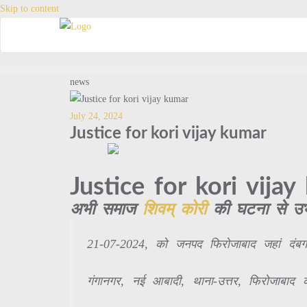
Skip to content
news
July 24, 2024
Justice for kori vijay kumar
Justice for kori vija
अभी समाज
शिवम् कोरी
की घटना से उभर
21-07-2024, को जनपद फिरोजाबाद जहां दंबगों द
गंगानगर, नई आबादी, थाना-उत्तर, फिरोजाबाद