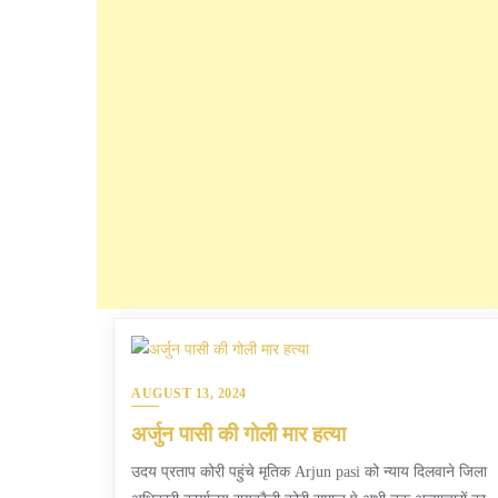
AUGUST 13, 2024
अर्जुन पासी की गोली मार हत्या
उदय प्रताप कोरी पहुंचे मृतिक Arjun pasi को न्याय दिलवाने जिला