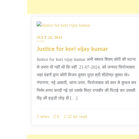
JULY 24, 2024
Justice for kori vijay kumar
Justice for kori vijay kumar अभी समाज शिवम् कोरी की घटना
से उभरा भी नहीं थी कि वहीं 21-07-2024, को जनपद फिरोजाबाद
जहां दंबगों द्वारा कोरी विजय कुमार पुत्र श्री शीलेन्द्र कुमार मो०
गंगानगर, नई आबादी, थाना-उत्तर, फिरोजाबाद को कार से कुचल कर
निर्मम हत्या करदी गई एवं उसके मित्र राजबीर की पिटाई कर उसकी
रीढ़ की हड्डी तोड़ दी […]
news
0
32 sec read