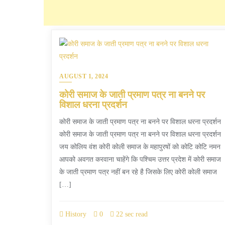
AUGUST 1, 2024
कोरी समाज के जाती प्रमाण पत्र ना बनने पर
विशाल धरना प्रदर्शन
कोरी समाज के जाती प्रमाण पत्र ना बनने पर विशाल धरना प्रदर्शन
कोरी समाज के जाती प्रमाण पत्र ना बनने पर विशाल धरना प्रदर्शन
जय कोलिय वंश कोरी कोली समाज के महापुरषों को कोटि कोटि नमन
आपको अवगत करवाना चाहेंगे कि पश्चिम उत्तर प्रदेश में कोरी समाज
के जाती प्रमाण पत्र नहीं बन रहे है जिसके लिए कोरी कोली समाज
[…]
History
0
22 sec read