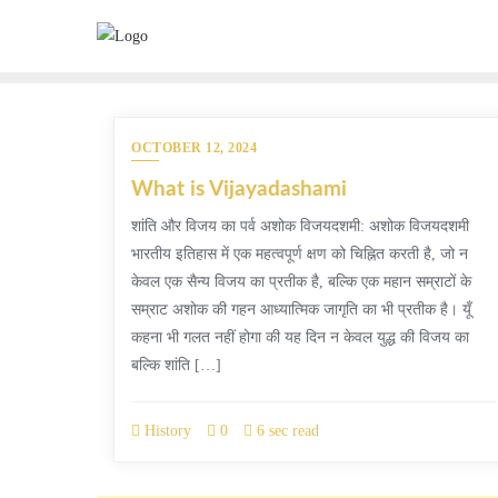
Skip
to
content
OCTOBER 12, 2024
What is Vijayadashami
शांति और विजय का पर्व अशोक विजयदशमी: अशोक विजयदशमी
भारतीय इतिहास में एक महत्वपूर्ण क्षण को चिह्नित करती है, जो न
केवल एक सैन्य विजय का प्रतीक है, बल्कि एक महान सम्राटों के
सम्राट अशोक की गहन आध्यात्मिक जागृति का भी प्रतीक है। यूँ
कहना भी गलत नहीं होगा की यह दिन न केवल युद्ध की विजय का
बल्कि शांति […]
History
0
6 sec read