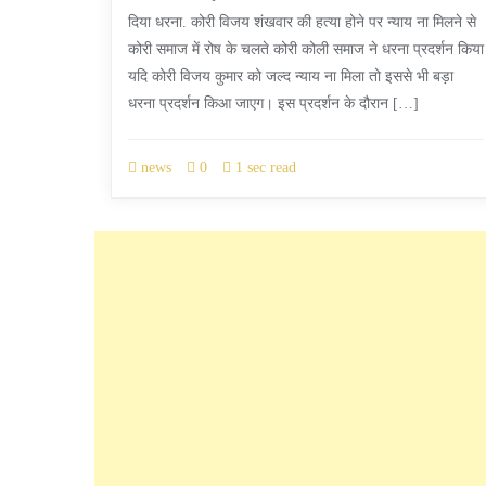
दिया धरना. कोरी विजय शंखवार की हत्या होने पर न्याय ना मिलने से
कोरी समाज में रोष के चलते कोरी कोली समाज ने धरना प्रदर्शन किया
यदि कोरी विजय कुमार को जल्द न्याय ना मिला तो इससे भी बड़ा
धरना प्रदर्शन किआ जाएग। इस प्रदर्शन के दौरान […]
news
0
1 sec read