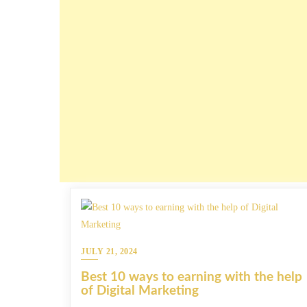
JULY 21, 2024
Best 10 ways to earning with the help
of Digital Marketing