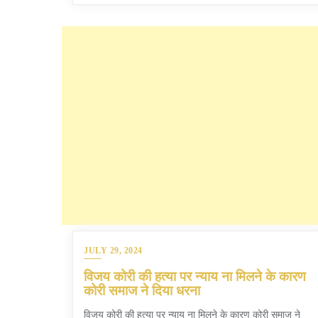
JULY 29, 2024
विजय कोरी की हत्या पर न्याय ना मिलने के कारण
कोरी समाज ने दिया धरना
विजय कोरी की हत्या पर न्याय ना मिलने के कारण कोरी समाज ने